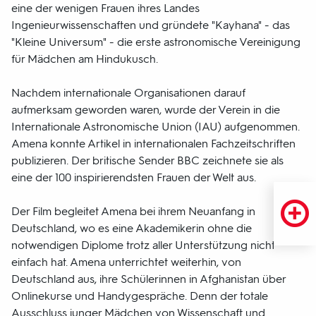
eine der wenigen Frauen ihres Landes
Ingenieurwissenschaften und gründete "Kayhana" - das
"Kleine Universum" - die erste astronomische Vereinigung
für Mädchen am Hindukusch.
Nachdem internationale Organisationen darauf
aufmerksam geworden waren, wurde der Verein in die
Internationale Astronomische Union (IAU) aufgenommen.
Amena konnte Artikel in internationalen Fachzeitschriften
publizieren. Der britische Sender BBC zeichnete sie als
eine der 100 inspirierendsten Frauen der Welt aus.
Der Film begleitet Amena bei ihrem Neuanfang in
Deutschland, wo es eine Akademikerin ohne die
notwendigen Diplome trotz aller Unterstützung nicht
einfach hat. Amena unterrichtet weiterhin, von
Deutschland aus, ihre Schülerinnen in Afghanistan über
Onlinekurse und Handygespräche. Denn der totale
Ausschluss junger Mädchen von Wissenschaft und