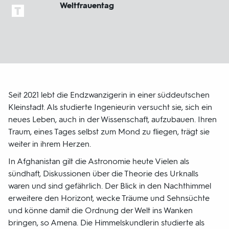
Weltfrauentag
Seit 2021 lebt die Endzwanzigerin in einer süddeutschen
Kleinstadt. Als studierte Ingenieurin versucht sie, sich ein
neues Leben, auch in der Wissenschaft, aufzubauen. Ihren
Traum, eines Tages selbst zum Mond zu fliegen, trägt sie
weiter in ihrem Herzen.
In Afghanistan gilt die Astronomie heute Vielen als
sündhaft, Diskussionen über die Theorie des Urknalls
waren und sind gefährlich. Der Blick in den Nachthimmel
erweitere den Horizont, wecke Träume und Sehnsüchte
und könne damit die Ordnung der Welt ins Wanken
bringen, so Amena. Die Himmelskundlerin studierte als