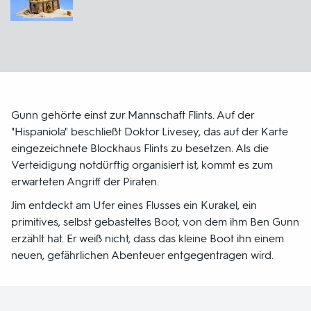
Gunn gehörte einst zur Mannschaft Flints. Auf der
"Hispaniola" beschließt Doktor Livesey, das auf der Karte
eingezeichnete Blockhaus Flints zu besetzen. Als die
Verteidigung notdürftig organisiert ist, kommt es zum
erwarteten Angriff der Piraten.
Jim entdeckt am Ufer eines Flusses ein Kurakel, ein
primitives, selbst gebasteltes Boot, von dem ihm Ben Gunn
erzählt hat. Er weiß nicht, dass das kleine Boot ihn einem
neuen, gefährlichen Abenteuer entgegentragen wird.