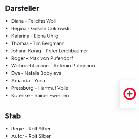
Darsteller
Diana - Felicitas Woll
Regina - Gesine Cukrowski
Katarina - Elena Uhlig
Thomas - Tim Bergmann
Johann König - Peter Lerchbaumer
Roger - Max von Pufendorf
Weihnachtsmann - Antonio Putignano
Ewa - Natalia Bobyleva
Amanda - Yuna
Pressburg - Hartmut Volle
Korenke - Rainer Ewerrien
Stab
Regie - Rolf Silber
Autor - Rolf Silber