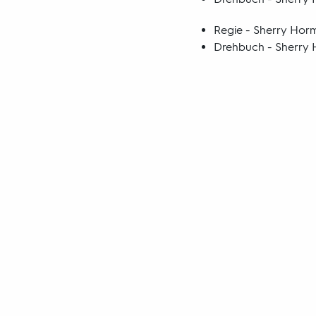
Regie - Sherry Hor
Drehbuch - Sherry