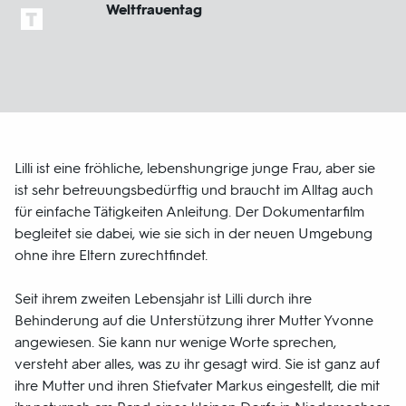
Weltfrauentag
Lilli ist eine fröhliche, lebenshungrige junge Frau, aber sie
ist sehr betreuungsbedürftig und braucht im Alltag auch
für einfache Tätigkeiten Anleitung. Der Dokumentarfilm
begleitet sie dabei, wie sie sich in der neuen Umgebung
ohne ihre Eltern zurechtfindet.
Seit ihrem zweiten Lebensjahr ist Lilli durch ihre
Behinderung auf die Unterstützung ihrer Mutter Yvonne
angewiesen. Sie kann nur wenige Worte sprechen,
versteht aber alles, was zu ihr gesagt wird. Sie ist ganz auf
ihre Mutter und ihren Stiefvater Markus eingestellt, die mit