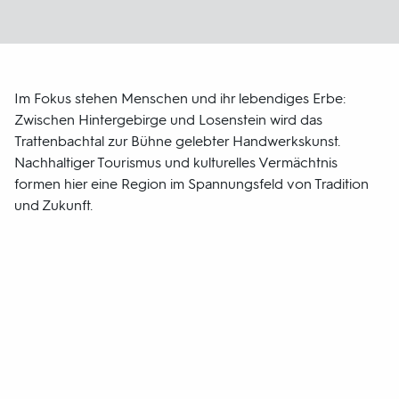
Im Fokus stehen Menschen und ihr lebendiges Erbe:
Zwischen Hintergebirge und Losenstein wird das
Trattenbachtal zur Bühne gelebter Handwerkskunst.
Nachhaltiger Tourismus und kulturelles Vermächtnis
formen hier eine Region im Spannungsfeld von Tradition
und Zukunft.