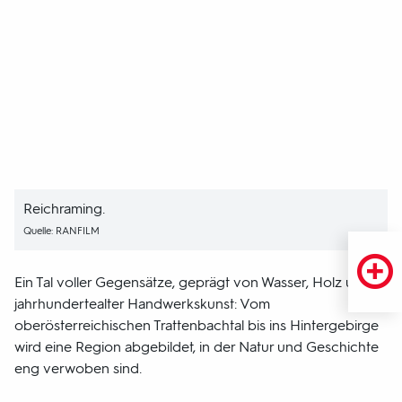
Reichraming.
Quelle: RANFILM
Ein Tal voller Gegensätze, geprägt von Wasser, Holz und
jahrhundertealter Handwerkskunst: Vom
oberösterreichischen Trattenbachtal bis ins Hintergebirge
wird eine Region abgebildet, in der Natur und Geschichte
eng verwoben sind.