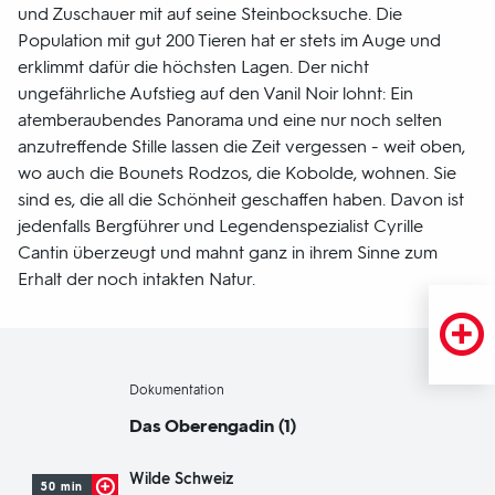
und Zuschauer mit auf seine Steinbocksuche. Die
Population mit gut 200 Tieren hat er stets im Auge und
erklimmt dafür die höchsten Lagen. Der nicht
ungefährliche Aufstieg auf den Vanil Noir lohnt: Ein
atemberaubendes Panorama und eine nur noch selten
anzutreffende Stille lassen die Zeit vergessen - weit oben,
wo auch die Bounets Rodzos, die Kobolde, wohnen. Sie
sind es, die all die Schönheit geschaffen haben. Davon ist
jedenfalls Bergführer und Legendenspezialist Cyrille
Cantin überzeugt und mahnt ganz in ihrem Sinne zum
Erhalt der noch intakten Natur.
-
Dokumentation
Das Oberengadin (1)
Wilde Schweiz
50 min