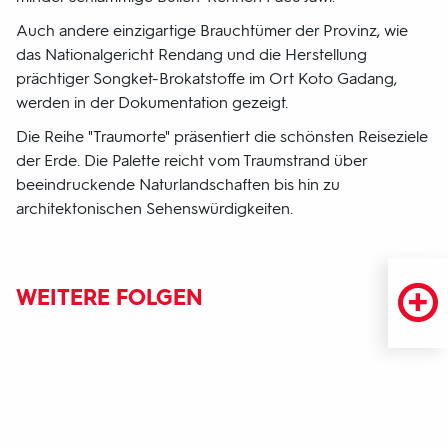
Auch andere einzigartige Brauchtümer der Provinz, wie
das Nationalgericht Rendang und die Herstellung
prächtiger Songket-Brokatstoffe im Ort Koto Gadang,
werden in der Dokumentation gezeigt.
Die Reihe "Traumorte" präsentiert die schönsten Reiseziele
der Erde. Die Palette reicht vom Traumstrand über
beeindruckende Naturlandschaften bis hin zu
architektonischen Sehenswürdigkeiten.
WEITERE FOLGEN