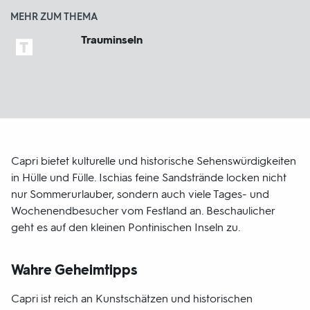
MEHR ZUM THEMA
Trauminseln
Capri bietet kulturelle und historische Sehenswürdigkeiten
in Hülle und Fülle. Ischias feine Sandstrände locken nicht
nur Sommerurlauber, sondern auch viele Tages- und
Wochenendbesucher vom Festland an. Beschaulicher
geht es auf den kleinen Pontinischen Inseln zu.
Wahre Geheimtipps
Capri ist reich an Kunstschätzen und historischen