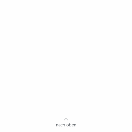
nach oben