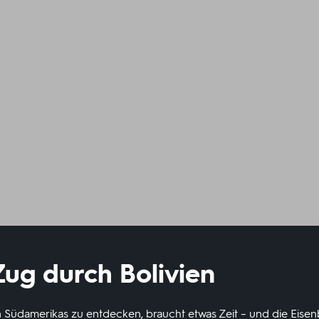
ug durch Bolivien
Südamerikas zu entdecken, braucht etwas Zeit – und die Eisenba