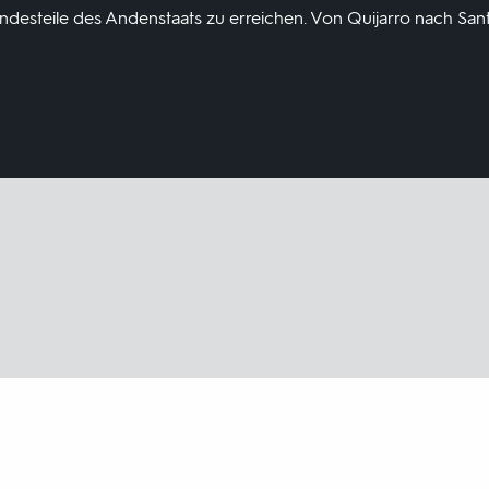
ndesteile des Andenstaats zu erreichen. Von Quijarro nach San