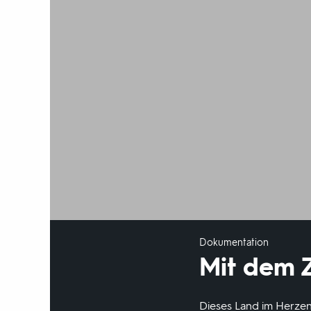
Dokumentation
Mit dem Z
Dieses Land im Herzen 