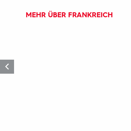
MEHR ÜBER FRANKREICH