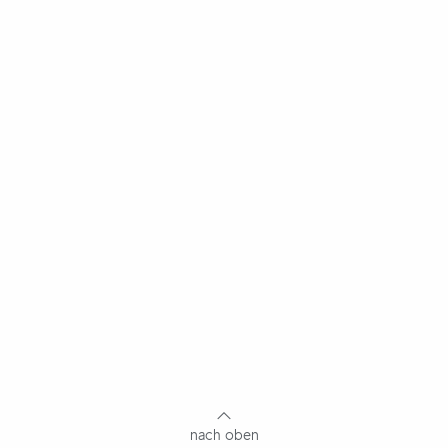
nach oben