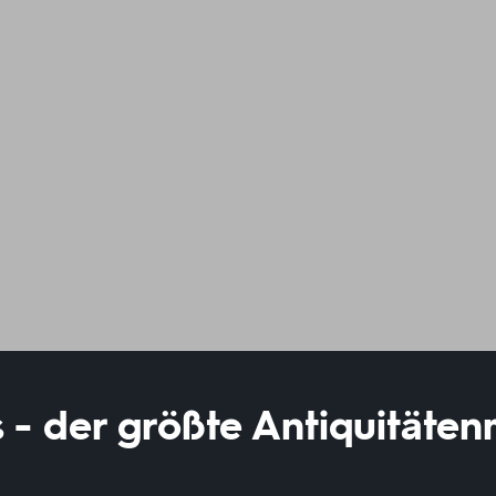
 - der größte Antiquitäten