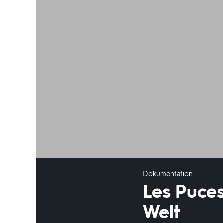
Dokumentation
Les Puces
Welt