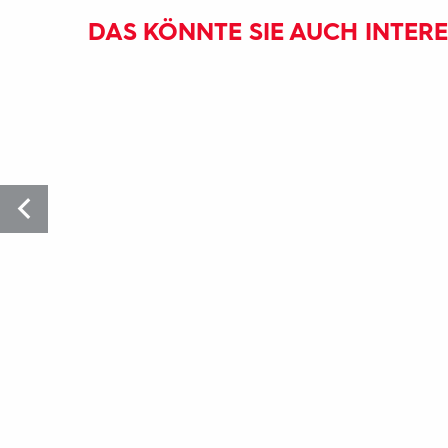
DAS KÖNNTE SIE AUCH INTER