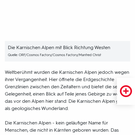
Die Karnischen Alpen mit Blick Richtung Westen
Quelle: ORF/Cosmos Factory/Cosmos Factory/Manfred Christ
Weltberühmt wurden die Karnischen Alpen jedoch wegen
ihrer Vergangenheit. Hier öffnete die Erdgeschichte
Grenzlinien zwischen den Zeitaltern und bietet die seltene
Gelegenheit, einen Blick auf Teile jenes Gebirge zu werfen,
das vor den Alpen hier stand: Die Karnischen Alpen gelten
als geologisches Wunderland.
Die Karnischen Alpen - kein geläufiger Name für
Menschen, die nicht in Kärnten geboren wurden. Das