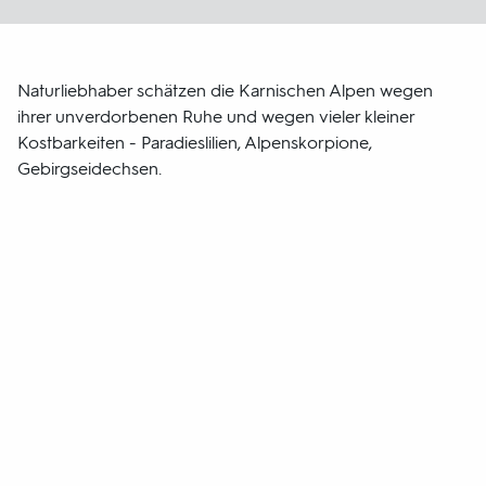
Naturliebhaber schätzen die Karnischen Alpen wegen
ihrer unverdorbenen Ruhe und wegen vieler kleiner
Kostbarkeiten - Paradieslilien, Alpenskorpione,
Gebirgseidechsen.