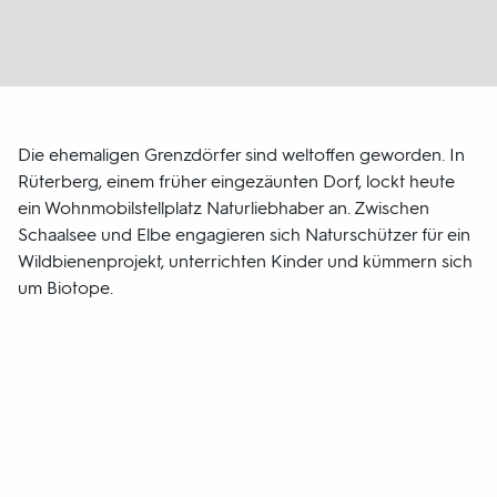
Die ehemaligen Grenzdörfer sind weltoffen geworden. In
Rüterberg, einem früher eingezäunten Dorf, lockt heute
ein Wohnmobilstellplatz Naturliebhaber an. Zwischen
Schaalsee und Elbe engagieren sich Naturschützer für ein
Wildbienenprojekt, unterrichten Kinder und kümmern sich
um Biotope.