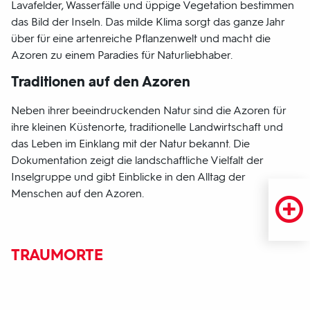
Lavafelder, Wasserfälle und üppige Vegetation bestimmen
das Bild der Inseln. Das milde Klima sorgt das ganze Jahr
über für eine artenreiche Pflanzenwelt und macht die
Azoren zu einem Paradies für Naturliebhaber.
Traditionen auf den Azoren
Neben ihrer beeindruckenden Natur sind die Azoren für
ihre kleinen Küstenorte, traditionelle Landwirtschaft und
das Leben im Einklang mit der Natur bekannt. Die
Dokumentation zeigt die landschaftliche Vielfalt der
Inselgruppe und gibt Einblicke in den Alltag der
Menschen auf den Azoren.
TRAUMORTE