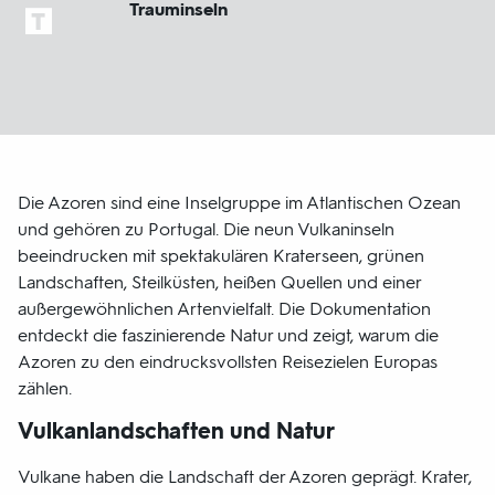
Trauminseln
Die Azoren sind eine Inselgruppe im Atlantischen Ozean
und gehören zu Portugal. Die neun Vulkaninseln
beeindrucken mit spektakulären Kraterseen, grünen
Landschaften, Steilküsten, heißen Quellen und einer
außergewöhnlichen Artenvielfalt. Die Dokumentation
entdeckt die faszinierende Natur und zeigt, warum die
Azoren zu den eindrucksvollsten Reisezielen Europas
zählen.
Vulkanlandschaften und Natur
Vulkane haben die Landschaft der Azoren geprägt. Krater,