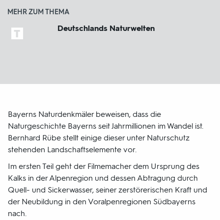
MEHR ZUM THEMA
Deutschlands Naturwelten
Bayerns Naturdenkmäler beweisen, dass die
Naturgeschichte Bayerns seit Jahrmillionen im Wandel ist.
Bernhard Rübe stellt einige dieser unter Naturschutz
stehenden Landschaftselemente vor.
Im ersten Teil geht der Filmemacher dem Ursprung des
Kalks in der Alpenregion und dessen Abtragung durch
Quell- und Sickerwasser, seiner zerstörerischen Kraft und
der Neubildung in den Voralpenregionen Südbayerns
nach.