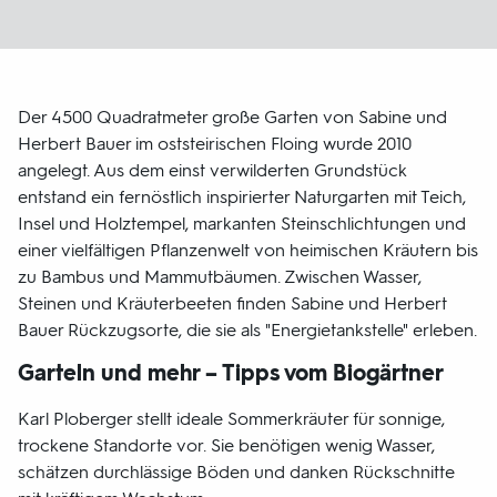
Der 4500 Quadratmeter große Garten von Sabine und
Herbert Bauer im oststeirischen Floing wurde 2010
angelegt. Aus dem einst verwilderten Grundstück
entstand ein fernöstlich inspirierter Naturgarten mit Teich,
Insel und Holztempel, markanten Steinschlichtungen und
einer vielfältigen Pflanzenwelt von heimischen Kräutern bis
zu Bambus und Mammutbäumen. Zwischen Wasser,
Steinen und Kräuterbeeten finden Sabine und Herbert
Bauer Rückzugsorte, die sie als "Energietankstelle" erleben.
Garteln und mehr – Tipps vom Biogärtner
Karl Ploberger stellt ideale Sommerkräuter für sonnige,
trockene Standorte vor. Sie benötigen wenig Wasser,
schätzen durchlässige Böden und danken Rückschnitte