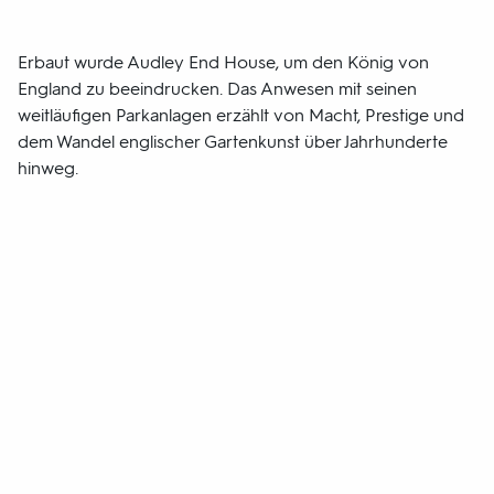
Erbaut wurde Audley End House, um den König von
England zu beeindrucken. Das Anwesen mit seinen
weitläufigen Parkanlagen erzählt von Macht, Prestige und
dem Wandel englischer Gartenkunst über Jahrhunderte
hinweg.