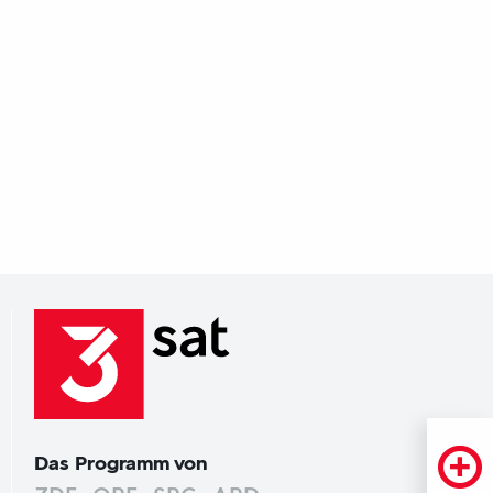
Das Programm von