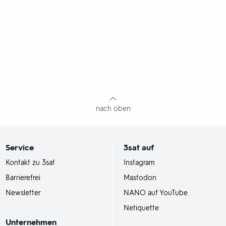
nach oben
Service
3sat
auf
Kontakt zu 3sat
Instagram
Barrierefrei
Mastodon
Newsletter
NANO auf YouTube
Netiquette
Unternehmen