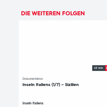
DIE WEITEREN FOLGEN
43 min
-
Dokumentation
Inseln Italiens (1/7) – Sizilien
Inseln Italiens