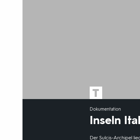
Dokumentation
Inseln Ita
Der Sulcis-Archipel li