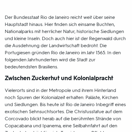
Der Bundesstaat Rio de Janeiro reicht weit über seine
Hauptstadt hinaus. Hier finden sich einsame Buchten,
Nationalparks mit herrlicher Natur, historische Siedlungen
und kleine Inseln. Doch auch hier ist der Regenwald durch
die Ausdehnung der Landwirtschaft bedroht. Die
Portugiesen gründen Rio de Janeiro im Jahr 1565. In den
folgenden Jahrhunderten wird die Stadt zur
bedeutendsten Brasiliens.
Zwischen Zuckerhut und Kolonialpracht
Vielerorts sind in der Metropole und ihrem Hinterland
noch Spuren der Kolonialzeit erhalten: Paläste, Kirchen
und Siedlungen. Bis heute ist Rio de Janeiro Inbegriff eines
exotischen Sehnsuchtsortes. Die Christusstatue auf dem
Corcovado blickt herab auf die berühmten Strände von
Copacabana und Ipanema, eine Seilbahnfahrt auf den