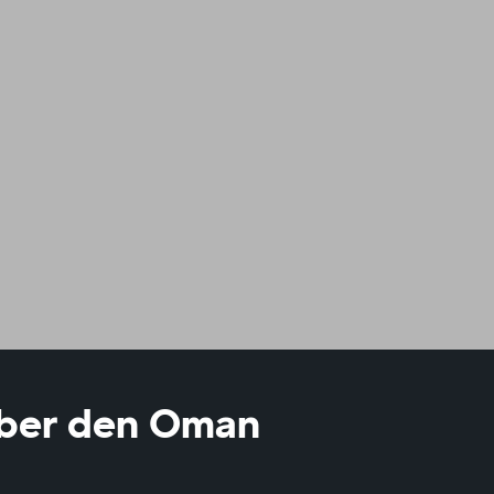
über den Oman