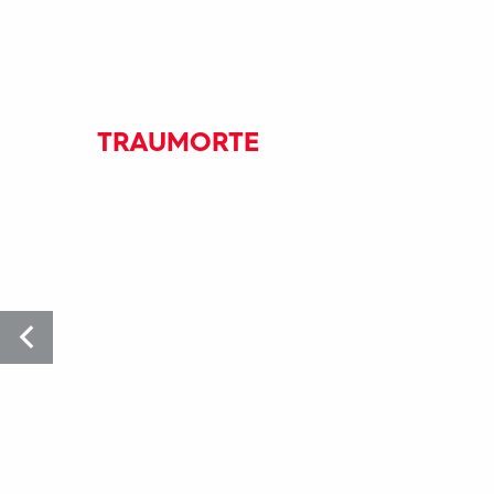
TRAUMORTE