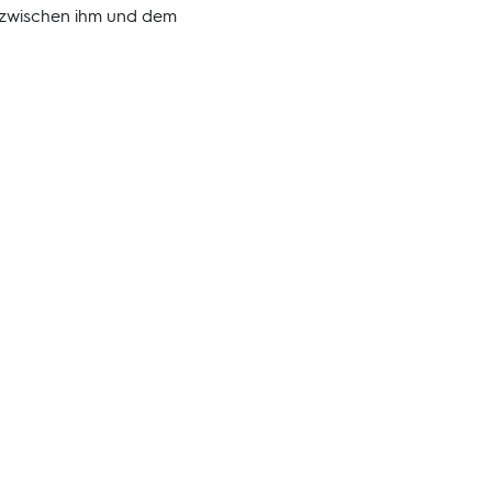
ch zwischen ihm und dem