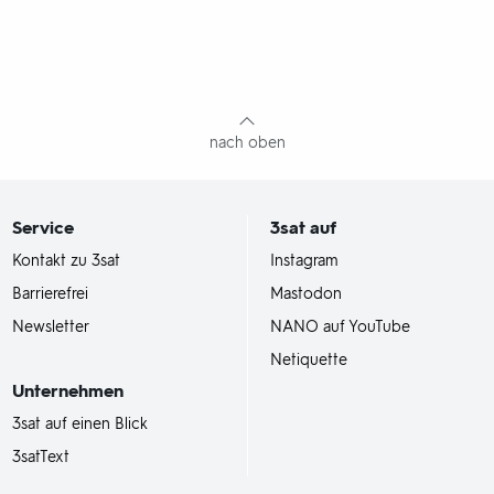
nach oben
Service
3sat
auf
Kontakt zu 3sat
Instagram
Barrierefrei
Mastodon
Newsletter
NANO auf YouTube
Netiquette
Unternehmen
3sat auf einen Blick
3satText