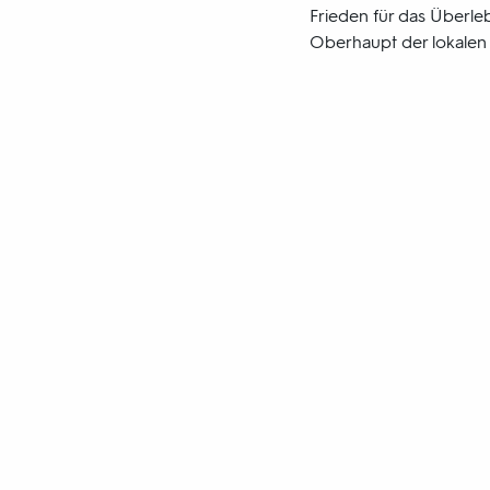
Frieden für das Überle
Oberhaupt der lokalen 