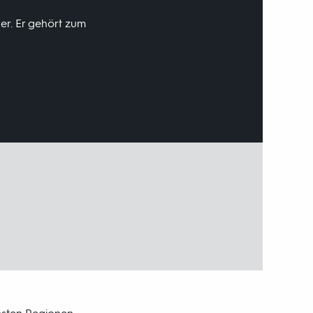
er. Er gehört zum