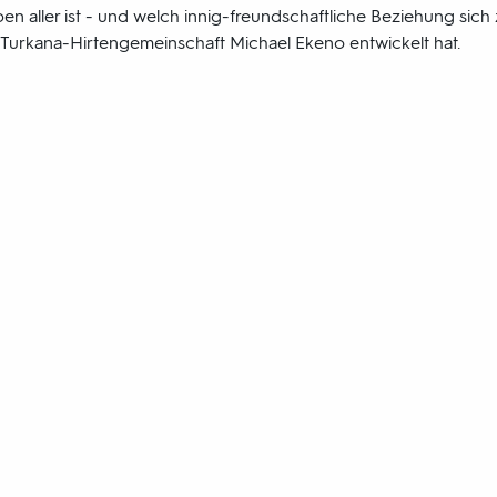
ben aller ist - und welch innig-freundschaftliche Beziehung si
Turkana-Hirtengemeinschaft Michael Ekeno entwickelt hat.