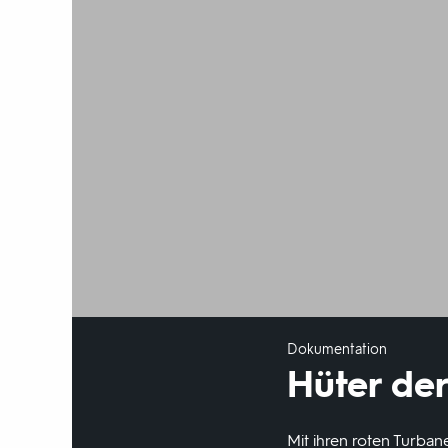
Dokumentation
Hüter der
Mit ihren roten Turban