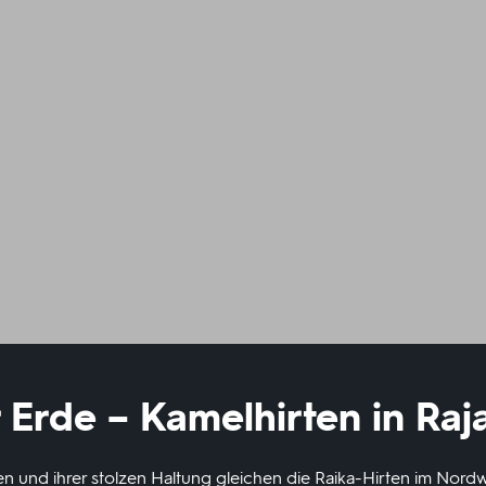
 Erde – Kamelhirten in Raj
en und ihrer stolzen Haltung gleichen die Raika-Hirten im Nord