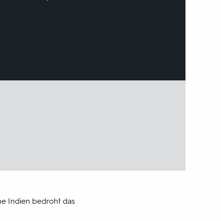
rne Indien bedroht das