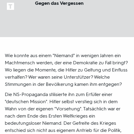
Gegen das Vergessen
Wie konnte aus einem "Niemand" in wenigen Jahren ein
Machtmensch werden, der eine Demokratie zu Fall bringt?
Wo liegen die Momente, die Hitler zu Geltung und Einfluss
verhalfen? Wer waren seine Unterstützer? Welche
Stimmungen in der Bevölkerung kamen ihm entgegen?
Die NS-Propaganda stilisierte ihn zum Erfüller einer
"deutschen Mission". Hitler selbst verstieg sich in dem
Wahn von der eigenen "Vorsehung". Tatsächlich war er
nach dem Ende des Ersten Weltkrieges ein
bedeutungsloser Niemand. Der Gefreite des Krieges
entschied sich nicht aus eigenem Antrieb für die Politik,