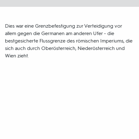
Dies war eine Grenzbefestigung zur Verteidigung vor
allem gegen die Germanen am anderen Ufer - die
bestgesicherte Flussgrenze des römischen Imperiums, die
sich auch durch Oberösterreich, Niederösterreich und
Wien zieht.