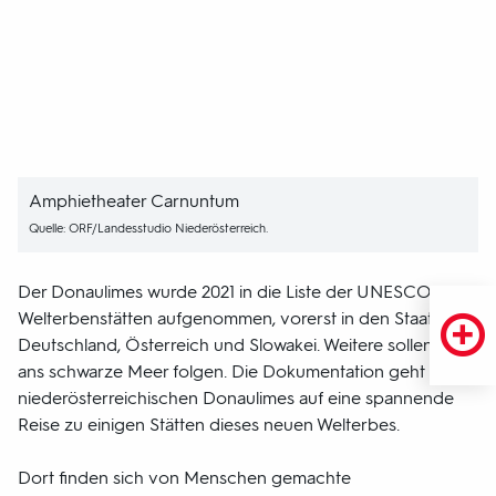
Amphietheater Carnuntum
Quelle: ORF/Landesstudio Niederösterreich.
Der Donaulimes wurde 2021 in die Liste der UNESCO
Welterbenstätten aufgenommen, vorerst in den Staaten
Deutschland, Österreich und Slowakei. Weitere sollen bis
ans schwarze Meer folgen. Die Dokumentation geht am
niederösterreichischen Donaulimes auf eine spannende
Reise zu einigen Stätten dieses neuen Welterbes.
Dort finden sich von Menschen gemachte