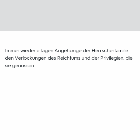
Immer wieder erlagen Angehörige der Herrscherfamilie
den Verlockungen des Reichtums und der Privilegien, die
sie genossen.