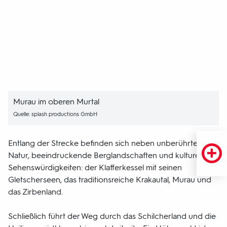
Murau im oberen Murtal
Quelle: splash productions GmbH
Entlang der Strecke befinden sich neben unberührter
Natur, beeindruckende Berglandschaften und kulturelle
Sehenswürdigkeiten: der Klafferkessel mit seinen
Gletscherseen, das traditionsreiche Krakautal, Murau und
das Zirbenland.
Schließlich führt der Weg durch das Schilcherland und die