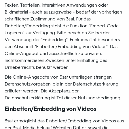
Texten, Textteilen, interaktiven Anwendungen oder
Bildmaterial - auch auszugsweise - bedarf der vorherigen
schriftlichen Zustimmung von 3sat. Für das
Einbetten/Embedding steht die Funktion "Embed-Code
kopieren" zur Verfügung. Bitte beachten Sie bei der
Verwendung der "Embedding"-Funktionalität besonders
den Abschnitt "Einbetten/Embedding von Videos". Das
Online-Angebot darf ausschließlich zu privaten,
nichtkommerziellen Zwecken unter Einhaltung des
Urheberrechts benutzt werden.
Die Online-Angebote von 3sat unterliegen strengen
Datenschutzvorgaben, die in der Datenschutzerklärung
erläutert werden. Die Akzeptanz der
Datenschutzerklärung ist Teil dieser Nutzungsbedingung.
Einbetten/Embedding von Videos
3sat ermöglicht das Einbetten/Embedding von Videos aus
der 3sat-Mediathek auf Websiten Dritter, soweit die