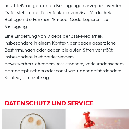
anschließend genannten Bedingungen akzeptiert werden.
Dafür steht in der Teilenfunktion von 3sat-Mediathek-
Beiträgen die Funktion "Embed-Code kopieren" zur
Verfügung.
Eine Einbettung von Videos der 3sat-Mediathek
insbesondere in einem Kontext, der gegen gesetzliche
Bestimmungen oder gegen die guten Sitten verstößt,
insbesondere in ehrverletzendem,
gewaltverherrlichendem, rassistischem, verleumderischem,
pornographischem oder sonst wie jugendgefährdendem
Kontext, ist unzulässig.
DATENSCHUTZ UND SERVICE