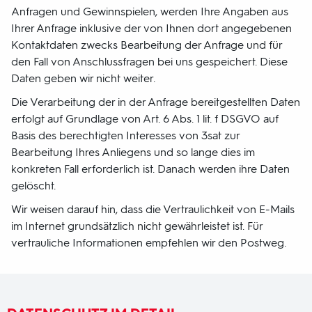
Anfragen und Gewinnspielen, werden Ihre Angaben aus
Ihrer Anfrage inklusive der von Ihnen dort angegebenen
Kontaktdaten zwecks Bearbeitung der Anfrage und für
den Fall von Anschlussfragen bei uns gespeichert. Diese
Daten geben wir nicht weiter.
Die Verarbeitung der in der Anfrage bereitgestellten Daten
erfolgt auf Grundlage von Art. 6 Abs. 1 lit. f DSGVO auf
Basis des berechtigten Interesses von 3sat zur
Bearbeitung Ihres Anliegens und so lange dies im
konkreten Fall erforderlich ist. Danach werden ihre Daten
gelöscht.
Wir weisen darauf hin, dass die Vertraulichkeit von E-Mails
im Internet grundsätzlich nicht gewährleistet ist. Für
vertrauliche Informationen empfehlen wir den Postweg.