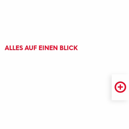
ALLES AUF EINEN BLICK