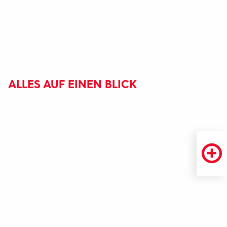
ALLES AUF EINEN BLICK