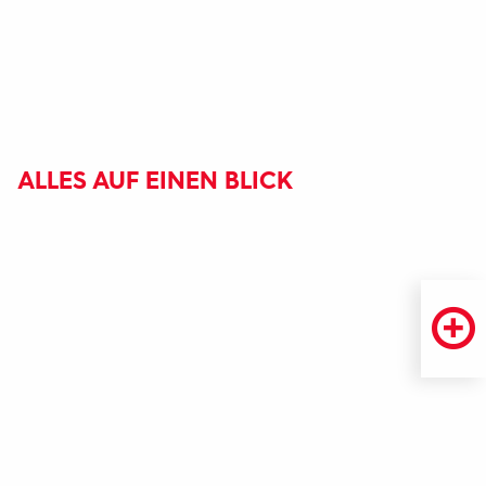
ALLES AUF EINEN BLICK