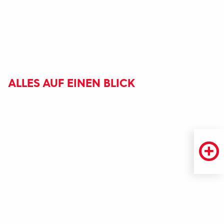
ALLES AUF EINEN BLICK