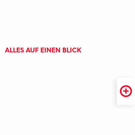
ALLES AUF EINEN BLICK