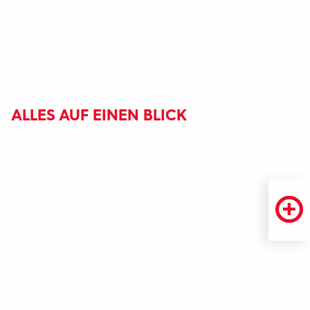
ALLES AUF EINEN BLICK