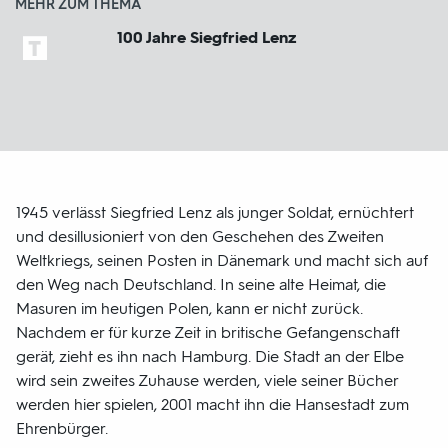
MEHR ZUM THEMA
100 Jahre Siegfried Lenz
1945 verlässt Siegfried Lenz als junger Soldat, ernüchtert
und desillusioniert von den Geschehen des Zweiten
Weltkriegs, seinen Posten in Dänemark und macht sich auf
den Weg nach Deutschland. In seine alte Heimat, die
Masuren im heutigen Polen, kann er nicht zurück.
Nachdem er für kurze Zeit in britische Gefangenschaft
gerät, zieht es ihn nach Hamburg. Die Stadt an der Elbe
wird sein zweites Zuhause werden, viele seiner Bücher
werden hier spielen, 2001 macht ihn die Hansestadt zum
Ehrenbürger.