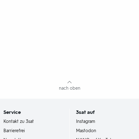
nach oben
Service
3sat
auf
Kontakt zu 3sat
Instagram
Barrierefrei
Mastodon