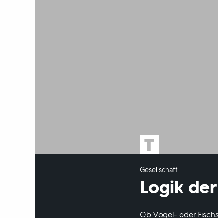
Gesellschaft
Logik der
Ob Vogel- oder Fisch