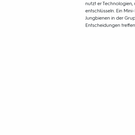
nutzt er Technologien
entschlüsseln. Ein Min
Jungbienen in der Gru
Entscheidungen treffen