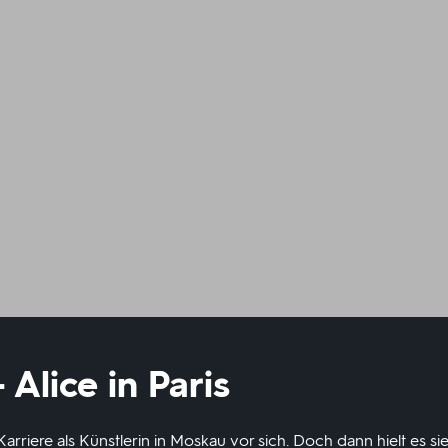
Alice in Paris
 Karriere als Künstlerin in Moskau vor sich. Doch dann hielt es si