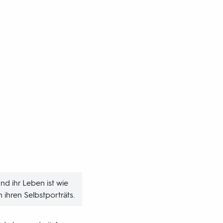
und ihr Leben ist wie
 ihren Selbstporträts.