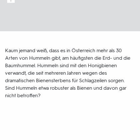
Kaum jemand weiß, dass es in Österreich mehr als 30
Arten von Hummeln gibt, am häufigsten die Erd- und die
Baumhummel. Hummeln sind mit den Honigbienen
verwandt, die seit mehreren Jahren wegen des
dramatischen Bienensterbens für Schlagzeilen sorgen.
Sind Hummeln etwa robuster als Bienen und davon gar
nicht betroffen?