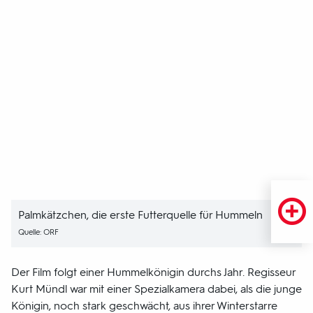
Palmkätzchen, die erste Futterquelle für Hummeln
Quelle: ORF
Der Film folgt einer Hummelkönigin durchs Jahr. Regisseur
Kurt Mündl war mit einer Spezialkamera dabei, als die junge
Königin, noch stark geschwächt, aus ihrer Winterstarre