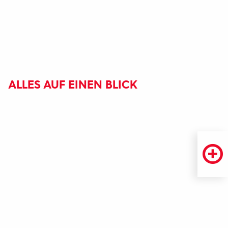
ALLES AUF EINEN BLICK