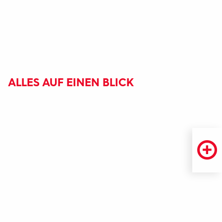
ALLES AUF EINEN BLICK