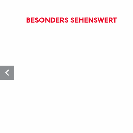
BESONDERS SEHENSWERT