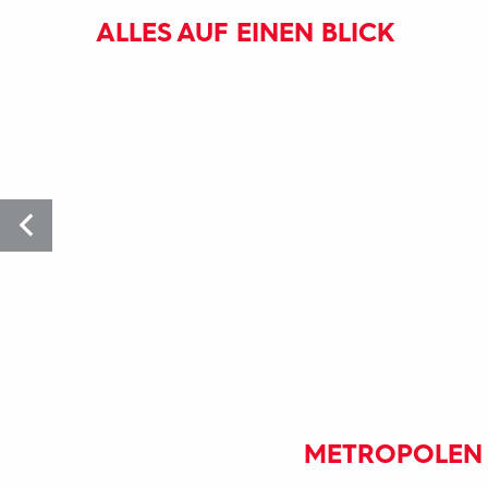
ALLES AUF EINEN BLICK
METROPOLEN 