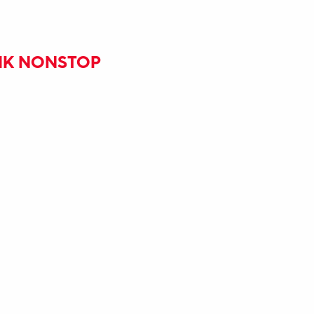
SIK NONSTOP