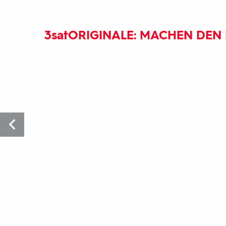
3sat
ORIGINALE: MACHEN DEN 