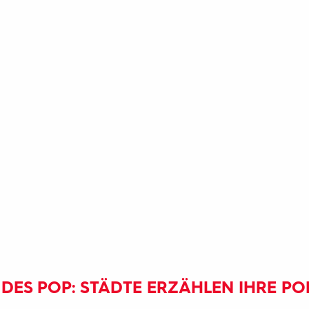
DES POP: STÄDTE ERZÄHLEN IHRE PO