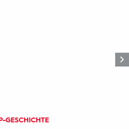
P-GESCHICHTE