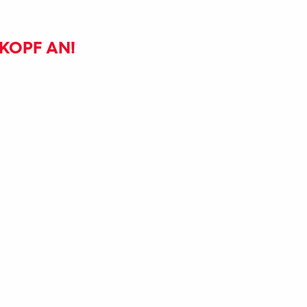
KOPF AN!