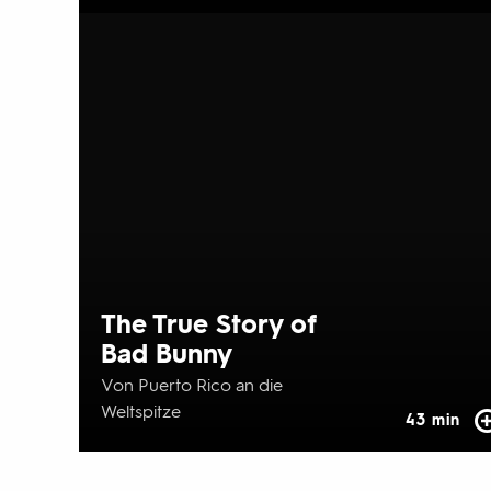
The True Story of
Bad Bunny
Von Puerto Rico an die
Weltspitze
43 min