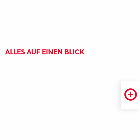
ALLES AUF EINEN BLICK