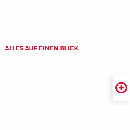
ALLES AUF EINEN BLICK