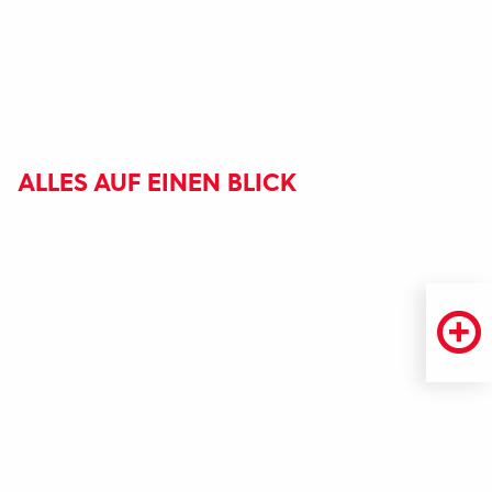
ALLES AUF EINEN BLICK