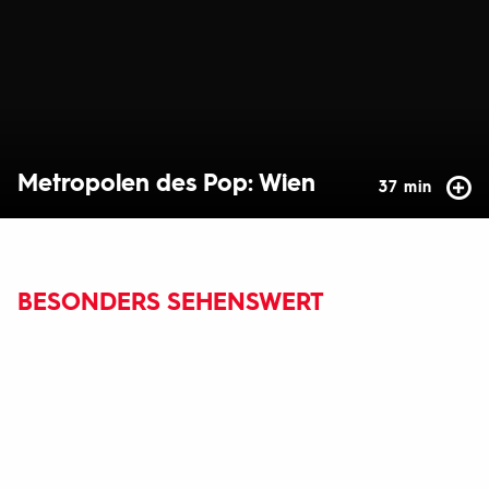
Metropolen des Pop: Wien
37 min
BESONDERS SEHENSWERT