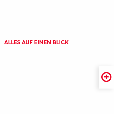
ALLES AUF EINEN BLICK