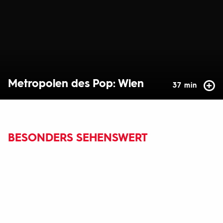
Metropolen des Pop: Wien
37 min
BESONDERS SEHENSWERT