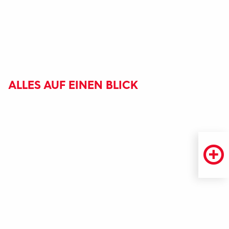
ALLES AUF EINEN BLICK