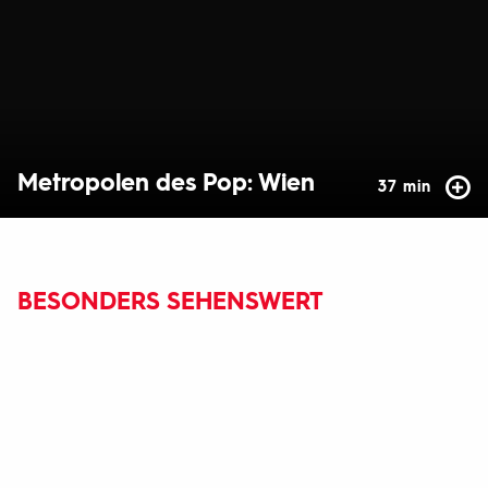
Metropolen des Pop: Wien
37 min
BESONDERS SEHENSWERT