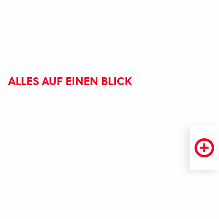
ALLES AUF EINEN BLICK