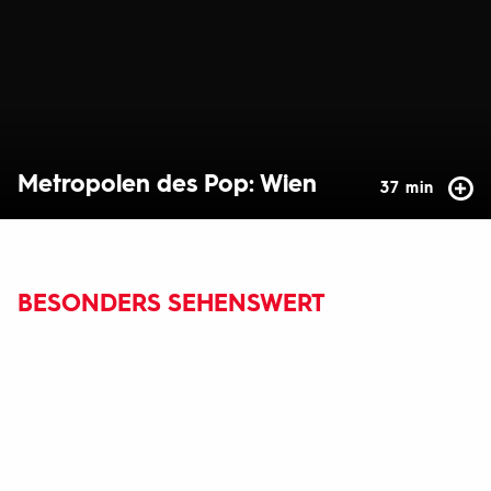
Metropolen des Pop: Wien
37 min
BESONDERS SEHENSWERT