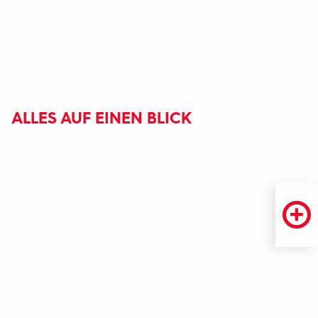
ALLES AUF EINEN BLICK