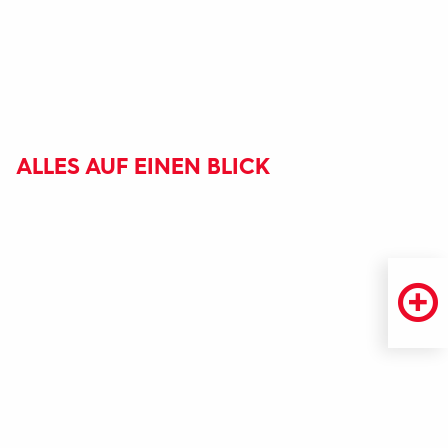
ALLES AUF EINEN BLICK